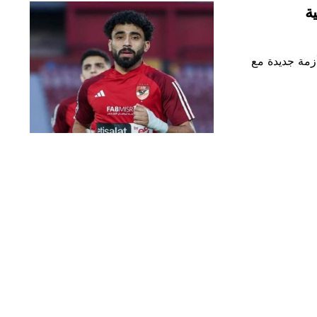
ة
زمة جديدة مع