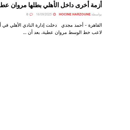
أزمة أخرى داخل الأهلي بطلها مروان عطي
بواسطة
16/09/2025
0
HOCINE HARZOUNE
القاهرة - أحمد مجدي دخلت إدارة النادي الأهلي في أ
لاعب خط الوسط مروان عطية، بعد أن ...