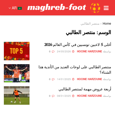
AR
Home
»
منتصر الطالبي
الوسم:
منتصر الطالبي
أغلى 5 لاعبين تونسيين في كأس العالم 2026
بواسطة
HOCINE HARZOUNE
24/05/2026
0
منتصر الطالبي على لوحات العديد من الأندية هذا
الشتاء؟
بواسطة
HOCINE HARZOUNE
14/01/2025
0
أربعة عروض مهمة لمنتصر الطالبي
بواسطة
HOCINE HARZOUNE
08/01/2025
0