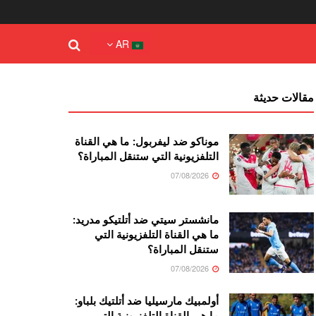
AR
مقالات حديثة
موناكو ضد ليفربول: ما هي القناة
التلفزيونية التي ستنقل المباراة؟
07/08/2026
مانشستر سيتي ضد أتلتيكو مدريد:
ما هي القناة التلفزيونية التي
ستنقل المباراة؟
07/08/2026
أولمبيك مارسيليا ضد أتلتيك بلباو:
ما هي القناة التلفزيونية التي