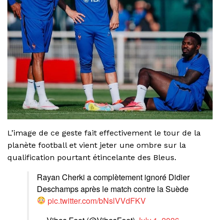
L’image de ce geste fait effectivement le tour de la
planète football et vient jeter une ombre sur la
qualification pourtant étincelante des Bleus.
Rayan Cherki a complètement ignoré Didier
Deschamps après le match contre la Suède
pic.twitter.com/bNslVVdFKV