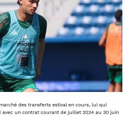
 marché des transferts estival en cours, lui qui
 avec un contrat courant de juillet 2024 au 30 juin