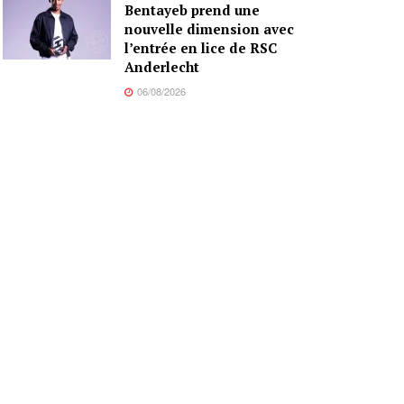
Bentayeb prend une
nouvelle dimension avec
l’entrée en lice de RSC
Anderlecht
06/08/2026