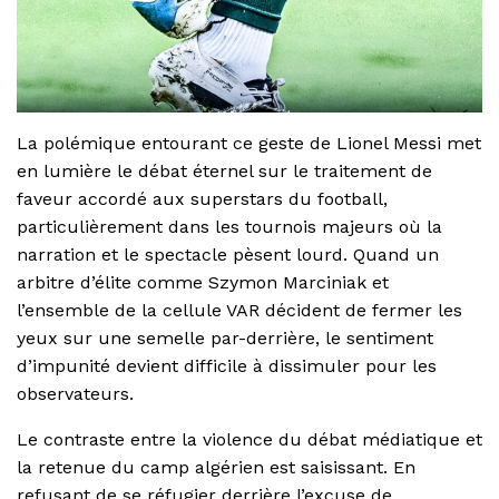
La polémique entourant ce geste de Lionel Messi met
en lumière le débat éternel sur le traitement de
faveur accordé aux superstars du football,
particulièrement dans les tournois majeurs où la
narration et le spectacle pèsent lourd. Quand un
arbitre d’élite comme Szymon Marciniak et
l’ensemble de la cellule VAR décident de fermer les
yeux sur une semelle par-derrière, le sentiment
d’impunité devient difficile à dissimuler pour les
observateurs.
Le contraste entre la violence du débat médiatique et
la retenue du camp algérien est saisissant. En
refusant de se réfugier derrière l’excuse de