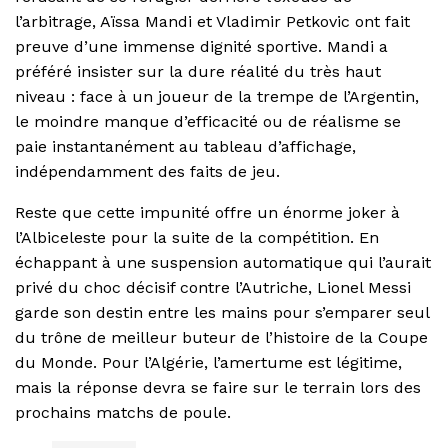
l’arbitrage, Aïssa Mandi et Vladimir Petkovic ont fait
preuve d’une immense dignité sportive. Mandi a
préféré insister sur la dure réalité du très haut
niveau : face à un joueur de la trempe de l’Argentin,
le moindre manque d’efficacité ou de réalisme se
paie instantanément au tableau d’affichage,
indépendamment des faits de jeu.
Reste que cette impunité offre un énorme joker à
l’Albiceleste pour la suite de la compétition. En
échappant à une suspension automatique qui l’aurait
privé du choc décisif contre l’Autriche, Lionel Messi
garde son destin entre les mains pour s’emparer seul
du trône de meilleur buteur de l’histoire de la Coupe
du Monde. Pour l’Algérie, l’amertume est légitime,
mais la réponse devra se faire sur le terrain lors des
prochains matchs de poule.