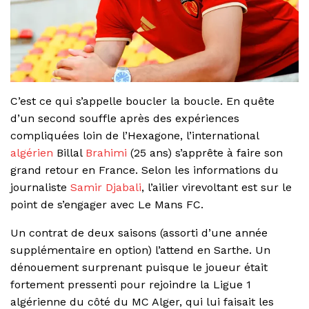
C’est ce qui s’appelle boucler la boucle. En quête
d’un second souffle après des expériences
compliquées loin de l’Hexagone, l’international
algérien
Billal
Brahimi
(25 ans) s’apprête à faire son
grand retour en France. Selon les informations du
journaliste
Samir Djabali
, l’ailier virevoltant est sur le
point de s’engager avec Le Mans FC.
Un contrat de deux saisons (assorti d’une année
supplémentaire en option) l’attend en Sarthe. Un
dénouement surprenant puisque le joueur était
fortement pressenti pour rejoindre la Ligue 1
algérienne du côté du MC Alger, qui lui faisait les