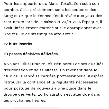
Pour les supporters du Mans, l’excitation est à son
comble. C’est précisément sous les couleurs des
Sang et Or que le Fennec s’était révélé aux yeux des
recruteurs lors de la saison 2020/2021. À l’époque, il
avait littéralement marché sur le championnat avec
une feuille de statistiques affolante :
12 buts inscrits
10 passes décisives délivrées
À 25 ans, Billal Brahimi n’a rien perdu de ses qualités
d’élimination et de sa vitesse. En revenant dans le
club qui a lancé sa carrière professionnelle, il espère
retrouver la confiance et la régularité nécessaires
pour postuler de nouveau à une place dans le
groupe des Verts. L’officialisation est attendue dans
les prochaines heures.