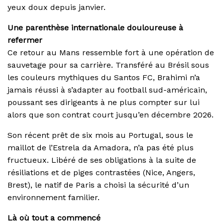
yeux doux depuis janvier.
Une parenthèse internationale douloureuse à
refermer
Ce retour au Mans ressemble fort à une opération de
sauvetage pour sa carrière. Transféré au Brésil sous
les couleurs mythiques du Santos FC, Brahimi n’a
jamais réussi à s’adapter au football sud-américain,
poussant ses dirigeants à ne plus compter sur lui
alors que son contrat court jusqu’en décembre 2026.
Son récent prêt de six mois au Portugal, sous le
maillot de l’Estrela da Amadora, n’a pas été plus
fructueux. Libéré de ses obligations à la suite de
résiliations et de piges contrastées (Nice, Angers,
Brest), le natif de Paris a choisi la sécurité d’un
environnement familier.
Là où tout a commencé