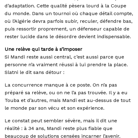
d’adaptation. Cette qualité pèsera lourd à la Coupe
du monde. Dans un tournoi où chaque détail compte,
où l’Algérie devra parfois subir, reculer, défendre bas,
puis ressortir proprement, un défenseur capable de
rester lucide dans le désordre devient indispensable.
Une relève qui tarde à s’imposer
Si Mandi reste aussi central, c’est aussi parce que
personne n’a vraiment réussi à lui prendre la place.
Slatni le dit sans détour :
La concurrence manque à ce poste. On n’a pas
préparé sa relève, ou on ne l’a pas trouvée. Il y a eu
Touba et d’autres, mais Mandi est au-dessus de tout
le monde par son vécu et son expérience.
Le constat peut sembler sévère, mais il dit une
réalité : à 34 ans, Mandi reste plus fiable que
beaucoup de solutions censées incarner l’avenir.