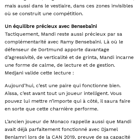
mais aussi dans le vestiaire, dans ces zones invisibles
où se construit une compétition.
Un équilibre précieux avec Bensebaïni
Tactiquement, Mandi reste aussi précieux par sa
complémentarité avec Ramy Bensebaïni. Là où le
défenseur de Dortmund apporte davantage
d’agressivité, de verticalité et de grinta, Mandi incarne
une forme de calme, de lecture et de gestion.
Medjani valide cette lecture :
Aujourd’hui, c’est une paire qui fonctionne bien.
Aïssa, c’est avant tout un joueur intelligent. Vous
pouvez lui mettre n’importe qui à côté, il saura faire
en sorte que cette charnière performe.
L’ancien joueur de Monaco rappelle aussi que Mandi
avait déjà parfaitement fonctionné avec Djamel
Benlamri lors de la CAN 2019, preuve de sa capacité