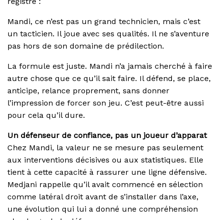
registre :
Mandi, ce n’est pas un grand technicien, mais c’est
un tacticien. Il joue avec ses qualités. Il ne s’aventure
pas hors de son domaine de prédilection.
La formule est juste. Mandi n’a jamais cherché à faire
autre chose que ce qu’il sait faire. Il défend, se place,
anticipe, relance proprement, sans donner
l’impression de forcer son jeu. C’est peut-être aussi
pour cela qu’il dure.
Un défenseur de confiance, pas un joueur d’apparat
Chez Mandi, la valeur ne se mesure pas seulement
aux interventions décisives ou aux statistiques. Elle
tient à cette capacité à rassurer une ligne défensive.
Medjani rappelle qu’il avait commencé en sélection
comme latéral droit avant de s’installer dans l’axe,
une évolution qui lui a donné une compréhension