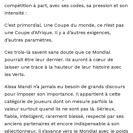
compétition à part, avec ses codes, sa pression et son
intensité :
C’est primordial. Une Coupe du monde, ce n’est pas
une Coupe d’Afrique. Il y a d’autres exigences,
d’autres paramètres.
Ces trois-là savent sans doute que ce Mondial
pourrait être leur dernier. Ils auront à cœur de
laisser une trace à la hauteur de leur histoire avec
les Verts.
Aïssa Mandi n’a jamais eu besoin de grands discours
pour imposer son importance. Il appartient à cette
catégorie de joueurs dont on mesure parfois la
valeur surtout quand ils ne sont pas là. Sérieux,
fiable, intelligent, rarement blessé, respecté par ses
anciens partenaires et encore indispensable à son
sélectionneur, il s’avance vers le Mondial avec le poids