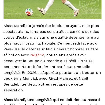
Aïssa Mandi n’a jamais été le plus bruyant, ni le plus
spectaculaire. Il n’a pas construit sa carrière sur des
coups d’éclat, mais sur une qualité devenue rare au
plus haut niveau : la fiabilité. Ce mercredi face aux
Pays-Bas, le défenseur lillois devrait honorer sa 117e
sélection avec
l’Algérie
, douze ans après avoir
découvert la Coupe du monde au Brésil. En 2014,
personne n’aurait forcément parié sur une telle
longévité. En 2026, il s’apprête pourtant à disputer un
deuxième Mondial, avec Riyad Mahrez et Nabil
Bentaleb, les deux autres rescapés de cette
génération.
Aïssa Mandi, une longévité qui ne doit rien au hasard