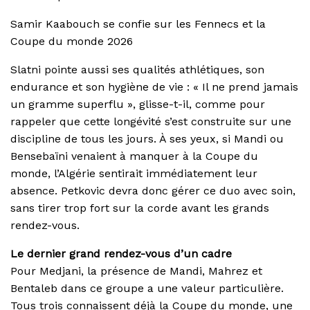
Samir Kaabouch se confie sur les Fennecs et la
Coupe du monde 2026
Slatni pointe aussi ses qualités athlétiques, son
endurance et son hygiène de vie : « Il ne prend jamais
un gramme superflu », glisse-t-il, comme pour
rappeler que cette longévité s’est construite sur une
discipline de tous les jours. À ses yeux, si Mandi ou
Bensebaïni venaient à manquer à la Coupe du
monde, l’Algérie sentirait immédiatement leur
absence. Petkovic devra donc gérer ce duo avec soin,
sans tirer trop fort sur la corde avant les grands
rendez-vous.
Le dernier grand rendez-vous d’un cadre
Pour Medjani, la présence de Mandi, Mahrez et
Bentaleb dans ce groupe a une valeur particulière.
Tous trois connaissent déjà la Coupe du monde, une