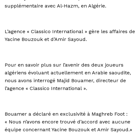
supplémentaire avec Al-Hazm, en Algérie.
L’agence « Classico International » gère les affaires de
Yacine Bouzouk et d’Amir Sayoud.
Pour en savoir plus sur l’avenir des deux joueurs
algériens évoluant actuellement en Arabie saoudite,
nous avons interrogé Majid Bouamer, directeur de
l’agence « Classico International ».
Bouamer a déclaré en exclusivité à Maghreb Foot :
« Nous n’avons encore trouvé d’accord avec aucune
équipe concernant Yacine Bouzouk et Amir Sayoud.»