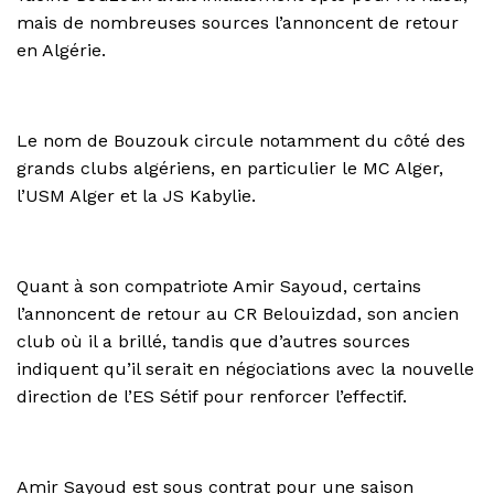
mais de nombreuses sources l’annoncent de retour
en Algérie.
Le nom de Bouzouk circule notamment du côté des
grands clubs algériens, en particulier le MC Alger,
l’USM Alger et la JS Kabylie.
Quant à son compatriote Amir Sayoud, certains
l’annoncent de retour au CR Belouizdad, son ancien
club où il a brillé, tandis que d’autres sources
indiquent qu’il serait en négociations avec la nouvelle
direction de l’ES Sétif pour renforcer l’effectif.
Amir Sayoud est sous contrat pour une saison