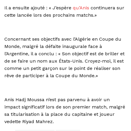
Il a ensuite ajouté : « J’espère
qu’Anis
continuera sur
cette lancée lors des prochains matchs.»
Concernant ses objectifs avec l’Algérie en Coupe du
Monde, malgré la défaite inaugurale face à
l’Argentine, il a conclu : « Son objectif est de briller et
de se faire un nom aux États-Unis. Croyez-moi, il est
comme un petit garçon sur le point de réaliser son
rêve de participer à la Coupe du Monde.»
Anis Hadj Moussa n’est pas parvenu à avoir un
impact significatif lors de son premier match, malgré
sa titularisation à la place du capitaine et joueur
vedette Riyad Mahrez.