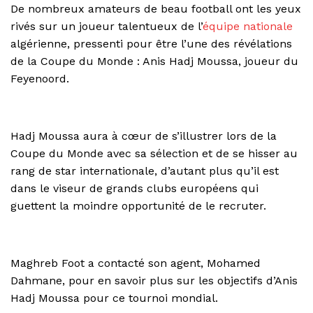
De nombreux amateurs de beau football ont les yeux
rivés sur un joueur talentueux de l’
équipe nationale
algérienne, pressenti pour être l’une des révélations
de la Coupe du Monde : Anis Hadj Moussa, joueur du
Feyenoord.
Hadj Moussa aura à cœur de s’illustrer lors de la
Coupe du Monde avec sa sélection et de se hisser au
rang de star internationale, d’autant plus qu’il est
dans le viseur de grands clubs européens qui
guettent la moindre opportunité de le recruter.
Maghreb Foot a contacté son agent, Mohamed
Dahmane, pour en savoir plus sur les objectifs d’Anis
Hadj Moussa pour ce tournoi mondial.