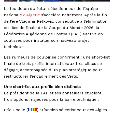
Le feuilleton du futur sélectionneur de l’équipe
nationale
d’Algérie
s’accélère nettement. Après la fin
de l’ère Vladimir Petković, consécutive à l’élimination
en 16es de finale de la Coupe du Monde 2026, la
Fédération Algérienne de Football (FAF) s’active en
coulisses pour installer son nouveau projet
technique.
Les rumeurs de couloir se confirment : une short-list
finale de trois profils internationaux très ciblés se
dégage, accompagnée d’un plan stratégique pour
restructurer l’encadrement des Verts.
Une short-list aux profils bien distincts
Le président de la FAF et ses conseillers étudient
trois options majeures pour la barre technique :
Éric Chelle (
) : L’ancien sélectionneur des Aigles