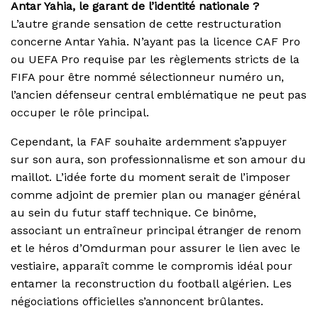
Antar Yahia, le garant de l’identité nationale ?
L’autre grande sensation de cette restructuration
concerne Antar Yahia. N’ayant pas la licence CAF Pro
ou UEFA Pro requise par les règlements stricts de la
FIFA pour être nommé sélectionneur numéro un,
l’ancien défenseur central emblématique ne peut pas
occuper le rôle principal.
Cependant, la FAF souhaite ardemment s’appuyer
sur son aura, son professionnalisme et son amour du
maillot. L’idée forte du moment serait de l’imposer
comme adjoint de premier plan ou manager général
au sein du futur staff technique. Ce binôme,
associant un entraîneur principal étranger de renom
et le héros d’Omdurman pour assurer le lien avec le
vestiaire, apparaît comme le compromis idéal pour
entamer la reconstruction du football algérien. Les
négociations officielles s’annoncent brûlantes.