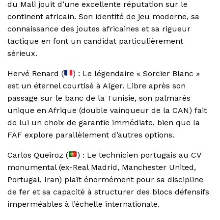
du Mali jouit d’une excellente réputation sur le
continent africain. Son identité de jeu moderne, sa
connaissance des joutes africaines et sa rigueur
tactique en font un candidat particulièrement
sérieux.
Hervé Renard (
) : Le légendaire « Sorcier Blanc »
est un éternel courtisé à Alger. Libre après son
passage sur le banc de la Tunisie, son palmarès
unique en Afrique (double vainqueur de la CAN) fait
de lui un choix de garantie immédiate, bien que la
FAF explore parallèlement d’autres options.
Carlos Queiroz (
) : Le technicien portugais au CV
monumental (ex-Real Madrid, Manchester United,
Portugal, Iran) plaît énormément pour sa discipline
de fer et sa capacité à structurer des blocs défensifs
imperméables à l’échelle internationale.